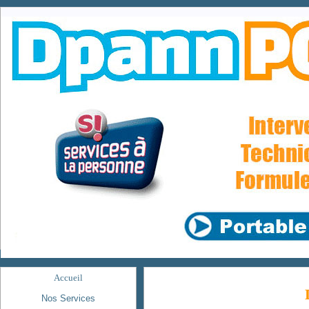
Accueil
Nos Services