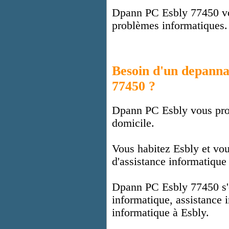
Dpann PC Esbly 77450 vou
problèmes informatiques.
Besoin d'un depann
77450 ?
Dpann PC Esbly vous pro
domicile.
Vous habitez Esbly et vou
d'assistance informatique
Dpann PC Esbly 77450 s'
informatique, assistance 
informatique à Esbly.