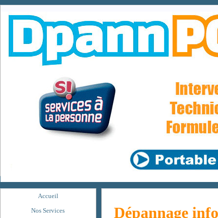
Accueil
Dépannage inf
Nos Services