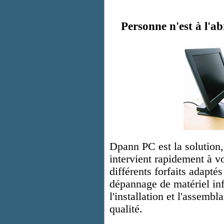
Personne n'est à l'a
Dpann PC est la solution,
intervient rapidement à vo
différents forfaits adapté
dépannage de matériel inf
l'installation et l'assemb
qualité.