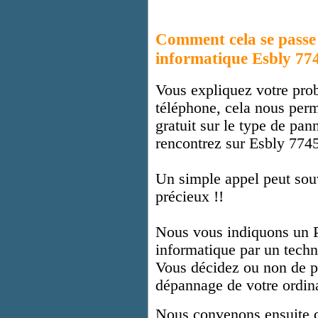
Comment cela se pass
informatique Esbly 77
Vous expliquez votre prob
téléphone, cela nous perm
gratuit sur le type de pa
rencontrez sur Esbly 774
Un simple appel peut sou
précieux !!
Nous vous indiquons un 
informatique par un techn
Vous décidez ou non de p
dépannage de votre ordin
Nous convenons ensuite d